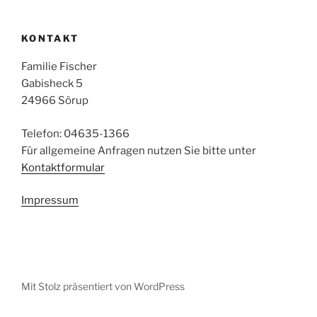
KONTAKT
Familie Fischer
Gabisheck 5
24966 Sörup
Telefon: 04635-1366
Für allgemeine Anfragen nutzen Sie bitte unter
Kontaktformular
Impressum
Mit Stolz präsentiert von WordPress