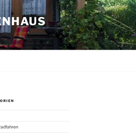
ENHAUS
ORIEN
adfahren