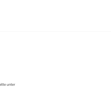
itte unter